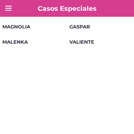
Casos Especiales
MAGNOLIA
GASPAR
MALENKA
VALIENTE